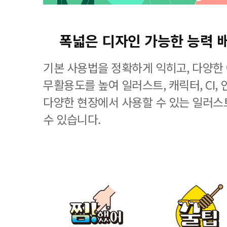
폭넓은 디자인 가능한 능력 
기본 사용법을 정확하게 익히고, 다양한
무활용도를 높여 일러스트, 캐릭터, CI, 
다양한 현장에서 사용할 수 있는 일러스
수 있습니다.