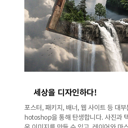
세상을 디자인하다!
포스터, 패키지, 배너, 웹 사이트 등 대
hotoshop을 통해 탄생합니다. 사진과
운 이미지를 만들 수 있고, 레이어와 마