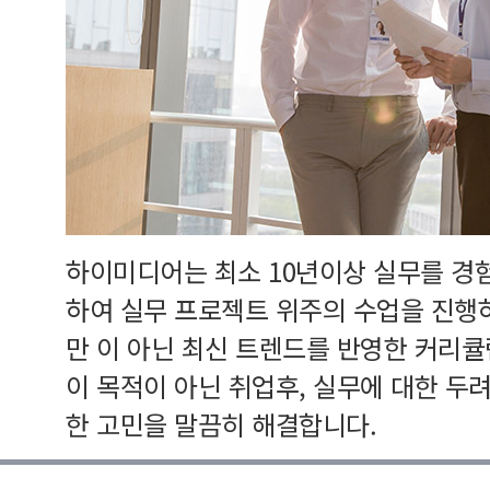
하이미디어는 최소 10년이상 실무를 경
하여 실무 프로젝트 위주의 수업을 진행
만 이 아닌 최신 트렌드를 반영한 커리
이 목적이 아닌 취업후, 실무에 대한 두
한 고민을 말끔히 해결합니다.