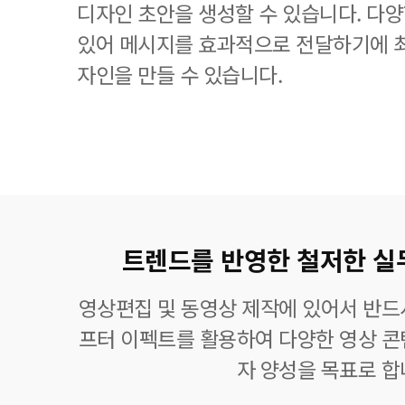
디자인 초안을 생성할 수 있습니다. 다
있어 메시지를 효과적으로 전달하기에 
자인을 만들 수 있습니다.
트렌드를 반영한 철저한 실
영상편집 및 동영상 제작에 있어서 반드
프터 이펙트를 활용하여 다양한 영상 콘
자 양성을 목표로 합