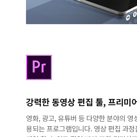
강력한 동영상 편집 툴, 프리미
영화, 광고, 유튜버 등 다양한 분야의 
용되는 프로그램입니다. 영상 편집 과