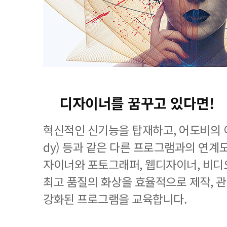
디자이너를 꿈꾸고 있다면!
혁신적인 신기능을 탑재하고, 어도비의 이
dy) 등과 같은 다른 프로그램과의 연계
자이너와 포토그래퍼, 웹디자이너, 비디
최고 품질의 화상을 효율적으로 제작, 
강화된 프로그램을 교육합니다.