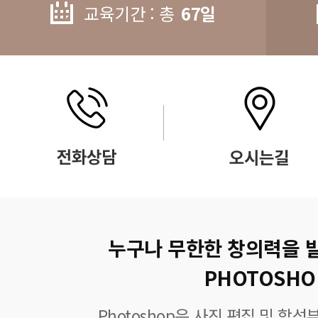
교육기간 : 총
67일
누구나 무한한 창의력을 
PHOTOSHO
Photoshop은 사진 편집 및 합