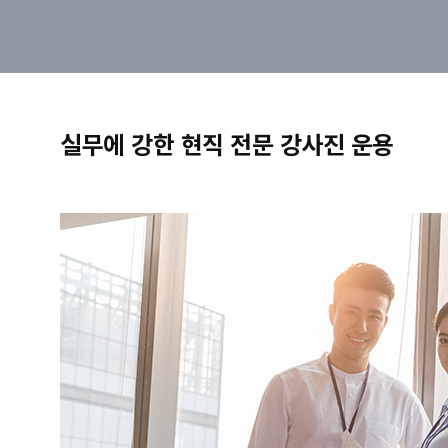
실무에 강한 현직 전문 강사진 운용