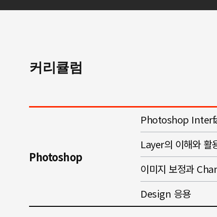
커리큘럼
Photoshop Inte
Layer의 이해와 활
Photoshop
이미지 보정과 Chan
Design 응용