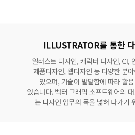
ILLUSTRATOR를 통한
일러스트 디자인, 캐릭터 디자인, CI,
제품디자인, 웹디자인 등 다양한 분
있으며, 기술이 발달함에 따라 활
있습니다. 벡터 그래픽 소프트웨어의 
는 디자인 업무의 폭을 넓혀 나가기 