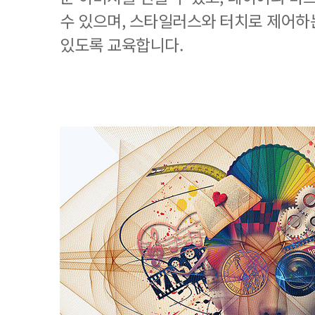
수 있으며, 스타일러스와 터치로 제어하
있도록 교육합니다.