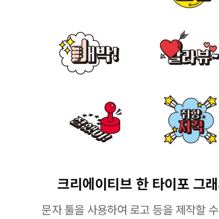
크리에이티브 한 타이포 그
문자 툴을 사용하여 로고 등을 제작할 수