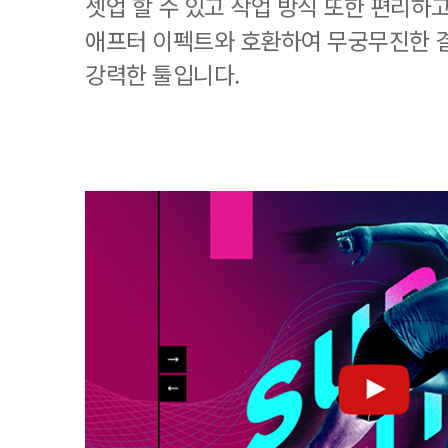
셋업 할 수 있고 작업 방식 또한 편리하
애프터 이펙트와 호환하여 무궁무진한 
강력한 툴입니다.