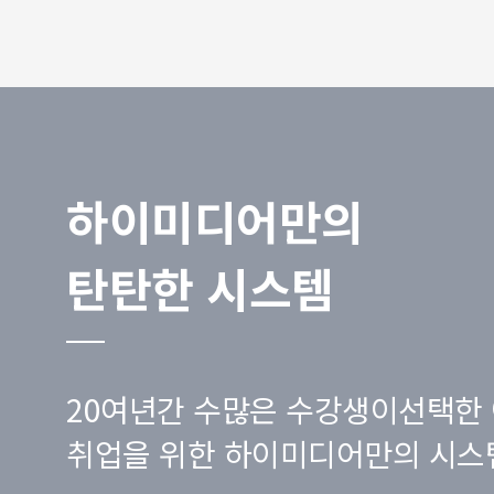
하이미디어만의
탄탄한 시스템
20여년간 수많은 수강생이선택한 
취업을 위한 하이미디어만의 시스