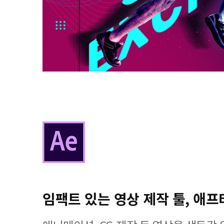
임팩트 있는 영상 제작 툴, 애프