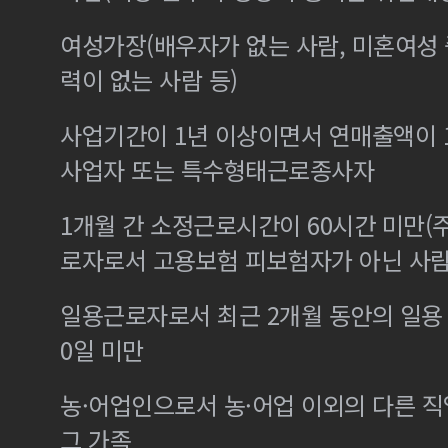
여성가장(배우자가 없는 사람, 미혼여성
력이 없는 사람 등)
사업기간이 1년 이상이면서 연매출액이 1
사업자 또는 특수형태근로종사자
1개월 간 소정근로시간이 60시간 미만(주
로자로서 고용보험 피보험자가 아닌 사
일용근로자로서 최근 2개월 동안의 일용 
0일 미만
농·어업인으로서 농·어업 이외의 다른 
그 가족