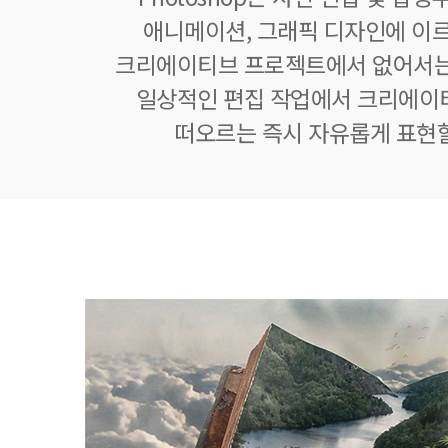
애니메이션, 그래픽 디자인에 이
크리에이티브 프로젝트에서 없어서는
일상적인 편집 작업에서 크리에이
떠오르는 즉시 자유롭게 표현할