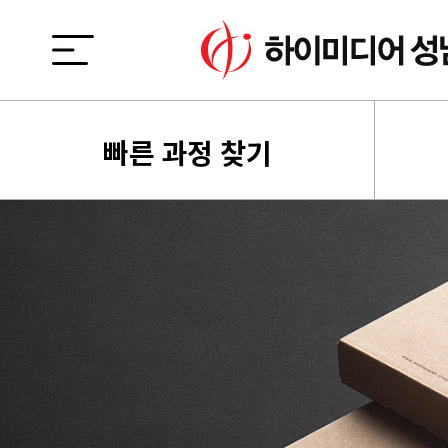
빠른 과정 찾기