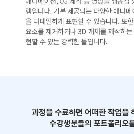
애니메이션, CG 제작 등 영상을 생동감
램입니다. 기본 제공되는 다양한 애니메
을 디테일하게 표현할 수 있습니다. 또
요소를 제거하거나 3D 개체를 제작하는
현할 수 있는 강력한 툴입니다.
과정을 수료하면 어떠한 작업을 
수강생분들의 포트폴리오를