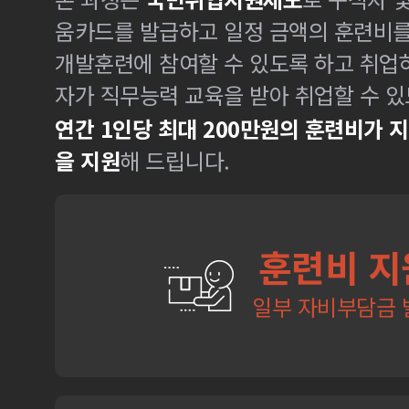
움카드를 발급하고 일정 금액의 훈련비
개발훈련에 참여할 수 있도록 하고 취업
자가 직무능력 교육을 받아 취업할 수 있
연간 1인당 최대 200만원의 훈련비가 
을 지원
해 드립니다.
훈련비 지
일부 자비부담금 