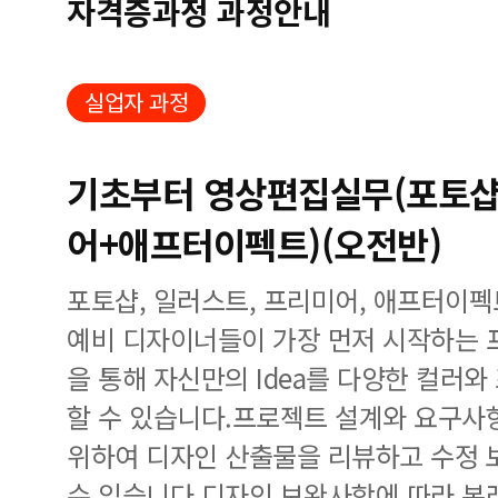
자격증과정 과정안내
실업자 과정
기초부터 영상편집실무(포토
어+애프터이펙트)(오전반)
포토샵, 일러스트, 프리미어, 애프터이
예비 디자이너들이 가장 먼저 시작하는 
을 통해 자신만의 Idea를 다양한 컬러와 
할 수 있습니다.프로젝트 설계와 요구사
위하여 디자인 산출물을 리뷰하고 수정 
수 있습니다.디자인 보완사항에 따라 본