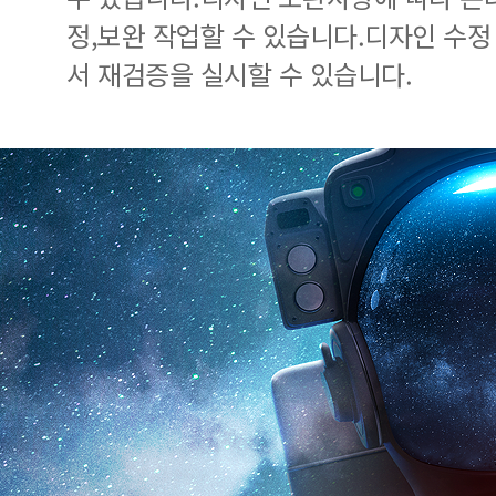
정,보완 작업할 수 있습니다.디자인 수정
서 재검증을 실시할 수 있습니다.