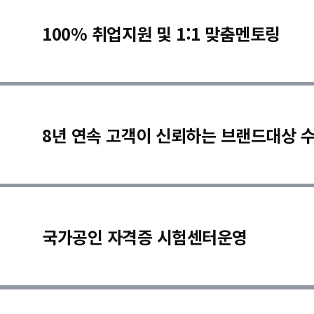
100% 취업지원 및 1:1 맞춤멘토링
8년 연속 고객이 신뢰하는 브랜드대상 
국가공인 자격증 시험센터운영