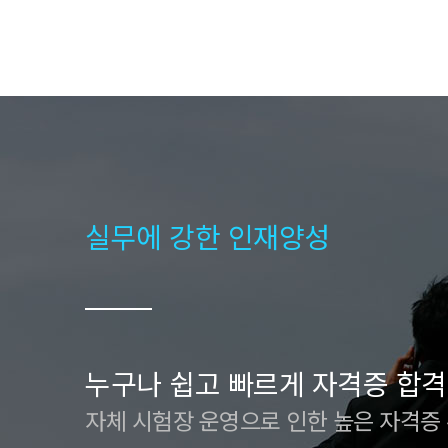
실무에 강한 인재양성
누구나 쉽고 빠르게 자격증 합격
자체 시험장 운영으로 인한 높은 자격증