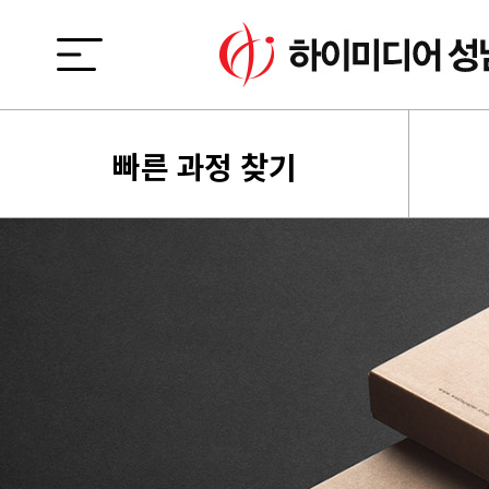
빠른 과정 찾기