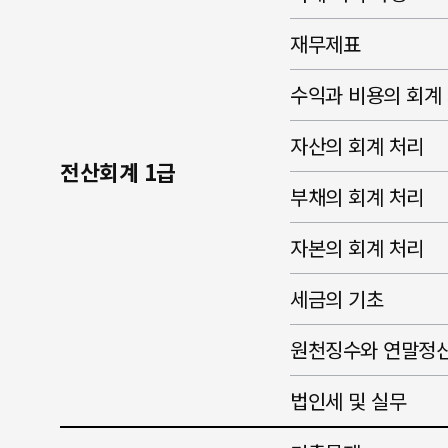
재무제표
수익과 비용의 회계
자산의 회계 처리
전산회계 1급
부채의 회계 처리
자본의 회계 처리
세금의 기초
원천징수와 연말정
법인세 및 실무