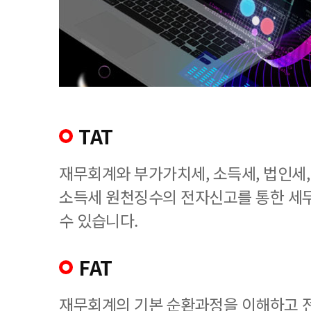
TAT
재무회계와 부가가치세, 소득세, 법인세
소득세 원천징수의 전자신고를 통한 세
수 있습니다.
FAT
재무회계의 기본 순환과정을 이해하고 