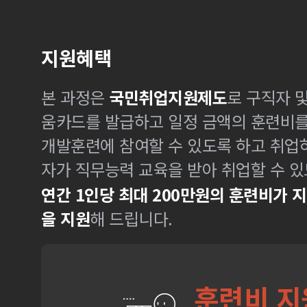
지원혜택
본 과정은
국민취업지원제도
로 구직자 
움카드를 발급하고 일정 금액의 훈련비
개발훈련에 참여할 수 있도록 하고 취업
자가 직무능력 교육을 받아 취업할 수 있
연간 1인당 최대 200만원의 훈련비가 
을 지원
해 드립니다.
훈련비 지