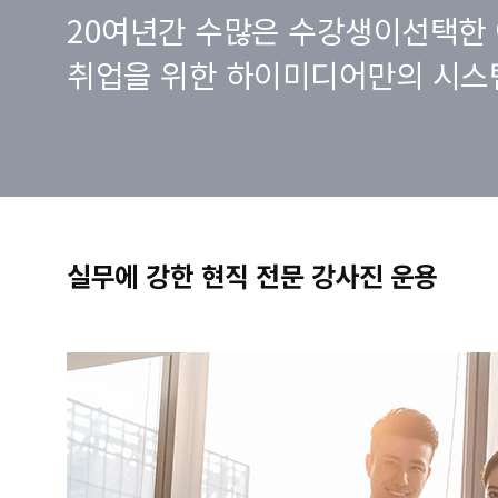
20여년간 수많은 수강생이선택한 
취업을 위한 하이미디어만의 시스
실무에 강한 현직 전문 강사진 운용