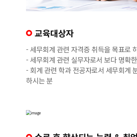
교육대상자
- 세무회계 관련 자격증 취득을 목표로 
- 세무회계 관련 실무자로서 보다 명확한
- 회계 관련 학과 전공자로서 세무회계 
하시는 분