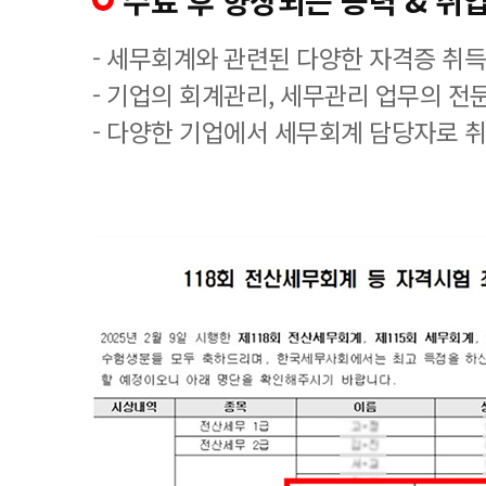
수료 후 향상되는 능력 & 취업
- 세무회계와 관련된 다양한 자격증 취
- 기업의 회계관리, 세무관리 업무의 전
- 다양한 기업에서 세무회계 담당자로 