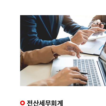
전산세무회계