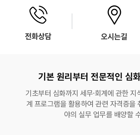
기본 원리부터 전문적인 심화
기초부터 심화까지 세무·회계에 관한 지식
계 프로그램을 활용하여 관련 자격증을 
야의 실무 업무를 배양할 수