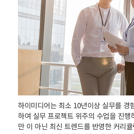
하이미디어는 최소 10년이상 실무를 경
하여 실무 프로젝트 위주의 수업을 진행
만 이 아닌 최신 트렌드를 반영한 커리