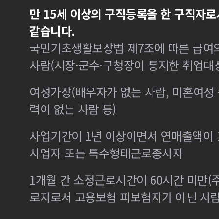
만 15세 이상의 구직등록을 한 구직자로
같습니다.
국민기초생활보장법 제7조에 따른 급여의
사람(시장·군수·구청장이 통지한 취업대
여성가장(배우자가 없는 사람, 미혼여성
력이 없는 사람 등)
사업기간이 1년 이상이면서 연매출액이 1
사업자 또는 특수형태근로종사자
1개월 간 소정근로시간이 60시간 미만(주
로자로서 고용보험 피보험자가 아닌 사