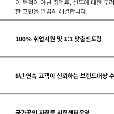
이 목적이 아닌 취업후, 실무에 대한 두
한 고민을 말끔히 해결합니다.
100% 취업지원 및 1:1 맞춤멘토링
8년 연속 고객이 신뢰하는 브랜드대상 
국가공인 자격증 시험센터운영