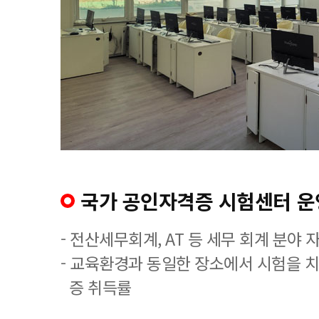
국가 공인자격증 시험센터 운
- 전산세무회계, AT 등 세무 회계 분야 
- 교육환경과 동일한 장소에서 시험을 
증 취득률