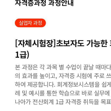
자격증과정 과정안내
실업자 과정
[자체시험장]초보자도 가능한
1급)
본 과정은 각 과목 별 수업이 끝날 때마
의 효과를 높이고, 자격증 시험에 주로
하여 제공합니다. 회계정보시스템을 쉽게
례 및 예시를 통한 학습으로 바로 실무에
나아가 전산회계 1급 자격증 취득을 목표