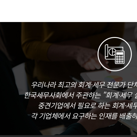
우리나라 최고의 회계·세무 전문가 단
한국세무사회에서 주관하는 "회계·세무 실
중견기업에서 필요로 하는 회계·세
각 기업체에서 요구하는 인재를 배출하