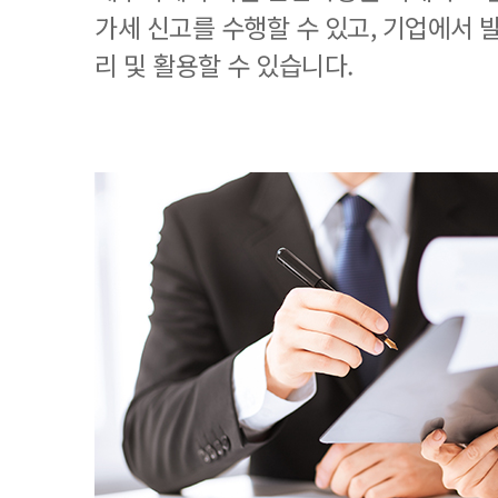
가세 신고를 수행할 수 있고, 기업에서
리 및 활용할 수 있습니다.