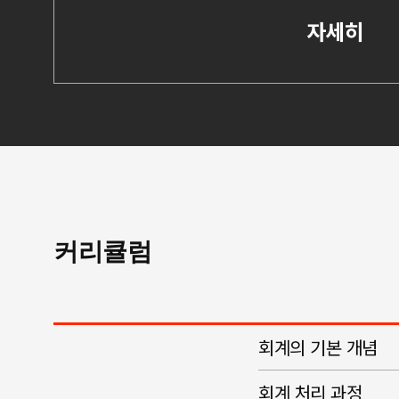
자세히
커리큘럼
회계의 기본 개념
회계 처리 과정