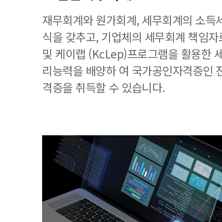
재무회계와 원가회계, 세무회계의 소득세
식을 갖추고, 기업체의 세무회계 책임
및 케이랩 (KcLep)프로그램을 활용한
리능력을 배양하 여 국가공인자격증인 
격증을 취득할 수 있습니다.