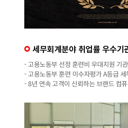
세무회계분야 취업률 우수기
- 고용노동부 선정 훈련비 우대지원 기관
- 고용노동부 훈련 이수자평가 A등급 
- 8년 연속 고객이 신뢰하는 브랜드 컴