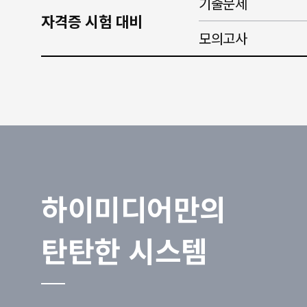
기출문제
자격증 시험 대비
모의고사
하이미디어만의
탄탄한 시스템